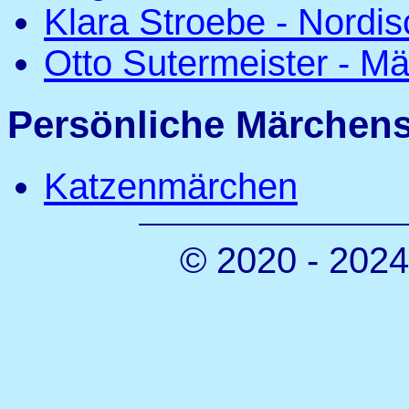
Klara Stroebe - Nordi
Otto Sutermeister - M
Persönliche Märche
Katzenmärchen
© 2020 - 2024