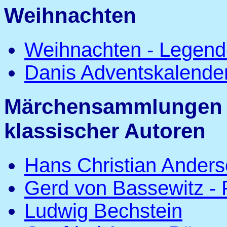
Weihnachten
Weihnachten - Legend
Danis Adventskalende
Märchensammlungen 
klassischer Autoren
Hans Christian Ander
Gerd von Bassewitz - 
Ludwig Bechstein