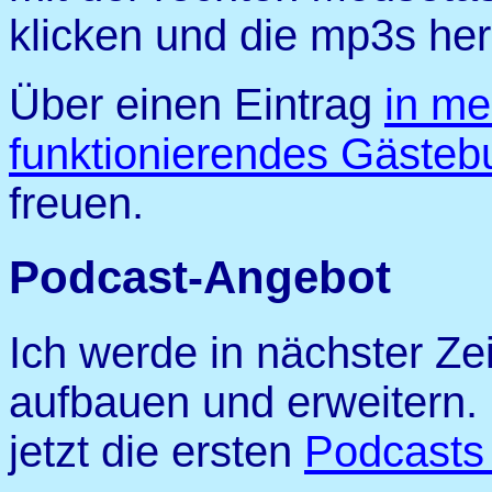
klicken und die mp3s her
Über einen Eintrag
in me
funktionierendes Gästeb
freuen.
Podcast-Angebot
Ich werde in nächster Z
aufbauen und erweitern.
jetzt die ersten
Podcasts