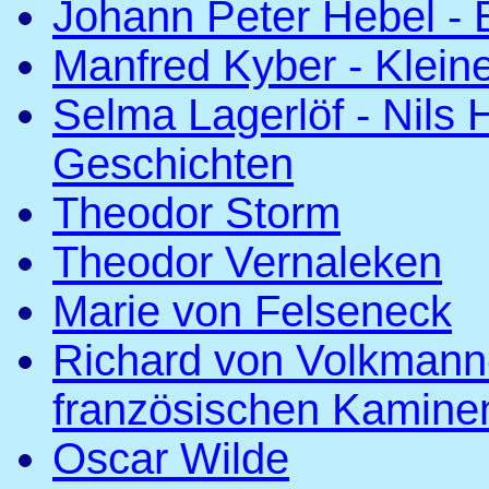
Johann Peter Hebel - 
Manfred Kyber - Klein
Selma Lagerlöf - Nils
Geschichten
Theodor Storm
Theodor Vernaleken
Marie von Felseneck
Richard von Volkmann
französischen Kamine
Oscar Wilde