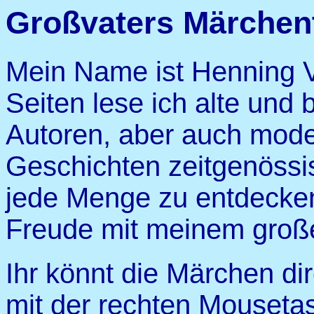
Großvaters Märchen
Mein Name ist Henning V
Seiten lese ich alte und
Autoren, aber auch mod
Geschichten zeitgenössis
jede Menge zu entdecken
Freude mit meinem groß
Ihr könnt die Märchen di
mit der rechten Mousetas