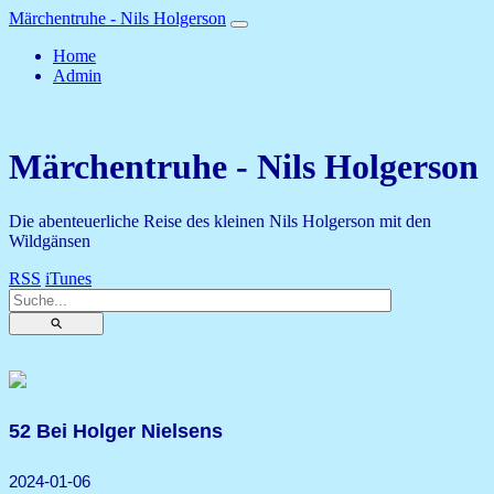
Märchentruhe - Nils Holgerson
Home
Admin
Märchentruhe - Nils Holgerson
Die abenteuerliche Reise des kleinen Nils Holgerson mit den
Wildgänsen
RSS
iTunes
⚲
52 Bei Holger Nielsens
2024-01-06