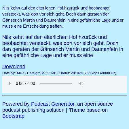
Nils kehrt auf den elterlichen Hof hzurück und beobachtet
versteckt, was dort vor sich geht. Doch dann geraten der
Gänserich Martin und Daunenfein in eine gefährliche Lage und er
muss eine Entscheidung treffen.
Nils kehrt auf den elterlichen Hof hzurück und
beobachtet versteckt, was dort vor sich geht. Doch
dan geraten der Gänserich Martin und Daunenfein in
eine gefährliche Lage und er muss eine
Download
Dateityp: MP3 - Dateigröße: 53 MB - Dauer: 28:04m (255 kbps 48000 Hz)
Powered by
Podcast Generator
, an open source
podcast publishing solution | Theme based on
Bootstrap