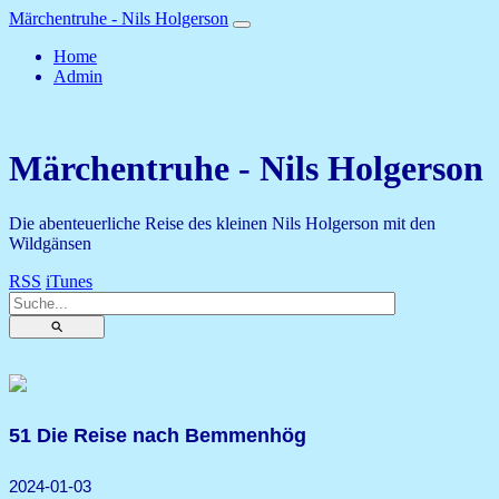
Märchentruhe - Nils Holgerson
Home
Admin
Märchentruhe - Nils Holgerson
Die abenteuerliche Reise des kleinen Nils Holgerson mit den
Wildgänsen
RSS
iTunes
⚲
51 Die Reise nach Bemmenhög
2024-01-03