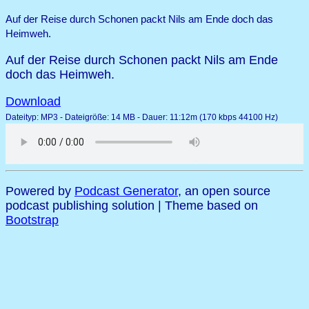
Auf der Reise durch Schonen packt Nils am Ende doch das
Heimweh.
Auf der Reise durch Schonen packt Nils am Ende
doch das Heimweh.
Download
Dateityp: MP3 - Dateigröße: 14 MB - Dauer: 11:12m (170 kbps 44100 Hz)
Powered by
Podcast Generator
, an open source
podcast publishing solution | Theme based on
Bootstrap