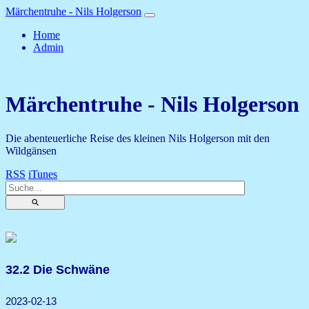
Märchentruhe - Nils Holgerson
Home
Admin
Märchentruhe - Nils Holgerson
Die abenteuerliche Reise des kleinen Nils Holgerson mit den
Wildgänsen
RSS
iTunes
⚲
32.2 Die Schwäne
2023-02-13