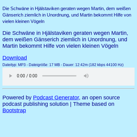
Die Schwäne in Hjälstaviken geraten wegen Martin, dem weißen
Gänserich ziemlich in Unordnung, und Martin bekommt Hilfe von
vielen kleinen Vögeln
Die Schwäne in Hjälstaviken geraten wegen Martin,
dem weißen Gänserich ziemlich in Unordnung, und
Martin bekommt Hilfe von vielen kleinen Vögeln
Download
Dateityp: MP3 - Dateigröße: 17 MB - Dauer: 12:42m (182 kbps 44100 Hz)
Powered by
Podcast Generator
, an open source
podcast publishing solution | Theme based on
Bootstrap