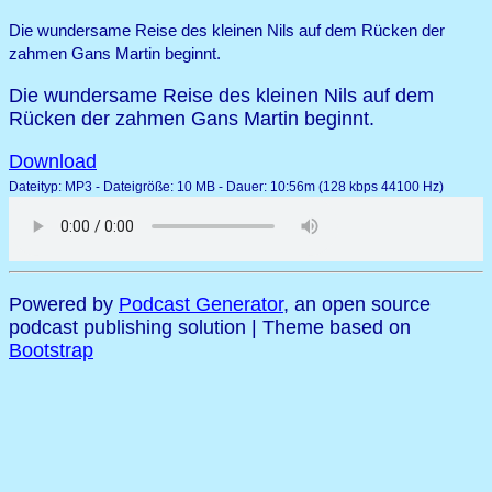
Die wundersame Reise des kleinen Nils auf dem Rücken der
zahmen Gans Martin beginnt.
Die wundersame Reise des kleinen Nils auf dem
Rücken der zahmen Gans Martin beginnt.
Download
Dateityp: MP3 - Dateigröße: 10 MB - Dauer: 10:56m (128 kbps 44100 Hz)
Powered by
Podcast Generator
, an open source
podcast publishing solution | Theme based on
Bootstrap