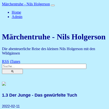
Märchentruhe - Nils Holgerson
Home
Admin
Märchentruhe - Nils Holgerson
Die abenteuerliche Reise des kleinen Nils Holgerson mit den
Wildgänsen
RSS
iTunes
⚲
1.3 Der Junge - Das gewürfelte Tuch
2022-02-11